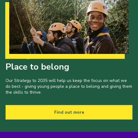
Our Strategy to 2035
Place to belong
Our Strategy to 2035 will help us keep the focus on what we
do best - giving young people a place to belong and giving them
the skills to thrive.
Find out more